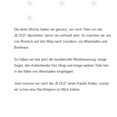
Die dritte Woche haben wir genutzt, um noch Teile von der
„B.OLD“ abzuholen, bevor sie verkauft wird. So machten wir uns
von Rostock auf den Weg nach Lissabon, via Wiesbaden und
Bordeaux.
So haben wir hier jetzt die wundervolle Windsteuerung, einige
Segel, den Außenborder fürs Dingi und einige weitere Teile hier
in der Nähe von Wiesbaden eingelagert.
Jetzt müsste nur noch die „B.OLD“ einen Käufer finden, zumal
wir schon eine Nachfolgerin im Blick hatten.