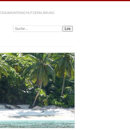
ESSUM/DATENSCHUTZERKLÄRUNG
Suchen: