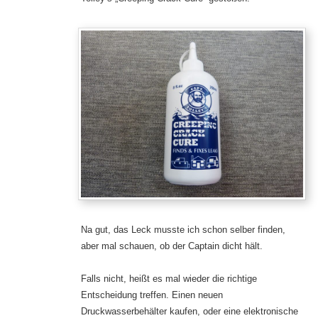
Na gut, das Leck musste ich schon selber finden,
aber mal schauen, ob der Captain dicht hält.
Falls nicht, heißt es mal wieder die richtige
Entscheidung treffen. Einen neuen
Druckwasserbehälter kaufen, oder eine elektronische