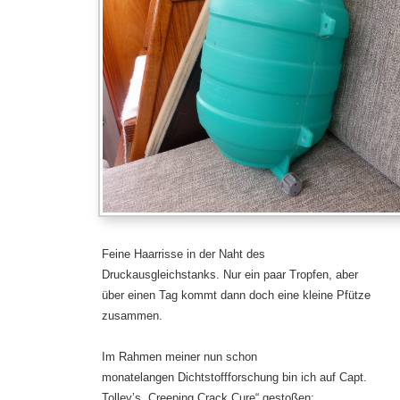
Feine Haarrisse in der Naht des
Druckausgleichstanks. Nur ein paar Tropfen, aber
über einen Tag kommt dann doch eine kleine Pfütze
zusammen.
Im Rahmen meiner nun schon
monatelangen Dichtstoffforschung bin ich auf Capt.
Tolley’s „Creeping Crack Cure“ gestoßen: