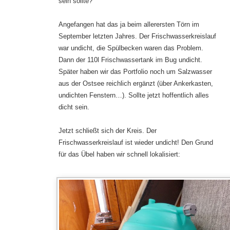
sein sollte?
Angefangen hat das ja beim allerersten Törn im
September letzten Jahres. Der Frischwasserkreislauf
war undicht, die Spülbecken waren das Problem.
Dann der 110l Frischwassertank im Bug undicht.
Später haben wir das Portfolio noch um Salzwasser
aus der Ostsee reichlich ergänzt (über Ankerkasten,
undichten Fenstern…). Sollte jetzt hoffentlich alles
dicht sein.
Jetzt schließt sich der Kreis. Der
Frischwasserkreislauf ist wieder undicht! Den Grund
für das Übel haben wir schnell lokalisiert: