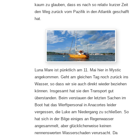
kaum zu glauben, dass es nach so relativ kurzer Zeit
den Weg zurück vom Pazifik in den Atlantik geschafft
hat.
Luna Mare ist pünktlich am 11. Mai hier in Mystic
angekommen. Geht am gleichen Tag noch zurück ins
Wasser, so dass wir sie auch direkt wieder beziehen
können. Insgesamt hat sie den Transport gut
überstanden. Beim verstauen der letzten Sachen im
Boot hat das Werftpersonal in Anacortes leider
vergessen, die Luke am Niedergang zu schließen. So
hat sich in der Bilge einiges an Regenwasser
angesammelt, aber glücklicherweise keinen
nennenswerten Wasserschaden verursacht. Da