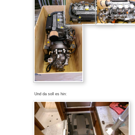
Und da soll es hin: