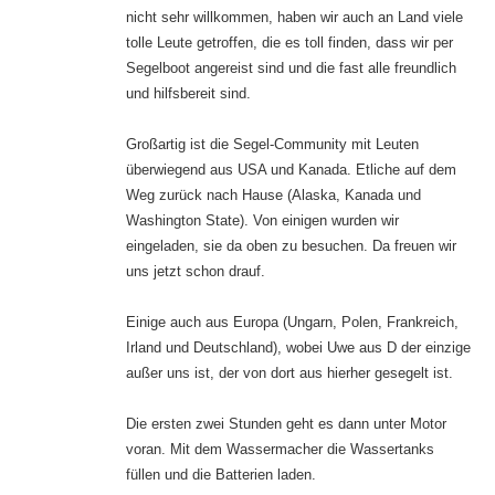
nicht sehr willkommen, haben wir auch an Land viele
tolle Leute getroffen, die es toll finden, dass wir per
Segelboot angereist sind und die fast alle freundlich
und hilfsbereit sind.
Großartig ist die Segel-Community mit Leuten
überwiegend aus USA und Kanada. Etliche auf dem
Weg zurück nach Hause (Alaska, Kanada und
Washington State). Von einigen wurden wir
eingeladen, sie da oben zu besuchen. Da freuen wir
uns jetzt schon drauf.
Einige auch aus Europa (Ungarn, Polen, Frankreich,
Irland und Deutschland), wobei Uwe aus D der einzige
außer uns ist, der von dort aus hierher gesegelt ist.
Die ersten zwei Stunden geht es dann unter Motor
voran. Mit dem Wassermacher die Wassertanks
füllen und die Batterien laden.