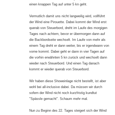
einen knappen Tag auf unter 5 kn geht.
Vermutlich damit uns nicht langweilig wird, vollführt
der Wind eine Pirouette. Dabei kommt der Wind erst
querab von Steuerbord, dreht im Laufe des morgigen
Tages nach achtern, bevor er übermorgen dann auf
die Backbordseite wechselt. Im Laufe von mehr als
einem Tag dreht er dann weiter, bis er irgendwann von
vorne kommt. Dabei geht er dann in vier Tagen auf
die vorhin erwähnten 5 kn zurück und wechselt dann
wieder nach Steuerbord. Und einen Tag danach
kommt er wieder querab von Steuerbord.
Wir haben diese Showeinlage nicht bestellt, ist aber
wohl bei all-inclusive dabei. Da müssen wir durch
sofern der Wind nicht noch kurzfristig kundtut
"Spässle gemacht". Schaum mehr mal.
Nun zu Beginn des 22. Tages steigert sich der Wind