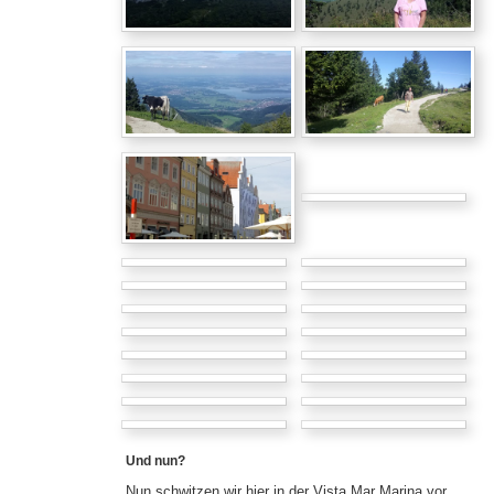
Und nun?
Nun schwitzen wir hier in der Vista Mar Marina vor