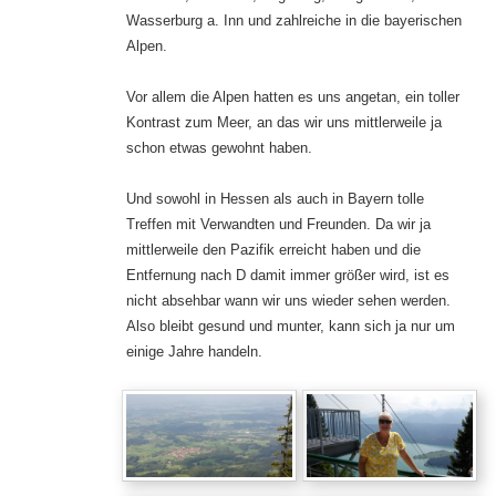
Wasserburg a. Inn und zahlreiche in die bayerischen
Alpen.
Vor allem die Alpen hatten es uns angetan, ein toller
Kontrast zum Meer, an das wir uns mittlerweile ja
schon etwas gewohnt haben.
Und sowohl in Hessen als auch in Bayern tolle
Treffen mit Verwandten und Freunden. Da wir ja
mittlerweile den Pazifik erreicht haben und die
Entfernung nach D damit immer größer wird, ist es
nicht absehbar wann wir uns wieder sehen werden.
Also bleibt gesund und munter, kann sich ja nur um
einige Jahre handeln.