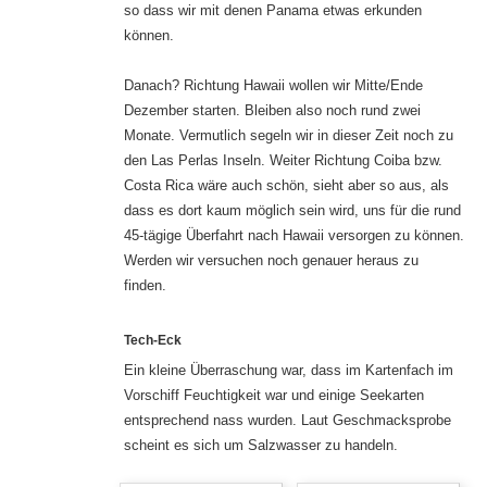
so dass wir mit denen Panama etwas erkunden
können.
Danach? Richtung Hawaii wollen wir Mitte/Ende
Dezember starten. Bleiben also noch rund zwei
Monate. Vermutlich segeln wir in dieser Zeit noch zu
den Las Perlas Inseln. Weiter Richtung Coiba bzw.
Costa Rica wäre auch schön, sieht aber so aus, als
dass es dort kaum möglich sein wird, uns für die rund
45-tägige Überfahrt nach Hawaii versorgen zu können.
Werden wir versuchen noch genauer heraus zu
finden.
Tech-Eck
Ein kleine Überraschung war, dass im Kartenfach im
Vorschiff Feuchtigkeit war und einige Seekarten
entsprechend nass wurden. Laut Geschmacksprobe
scheint es sich um Salzwasser zu handeln.