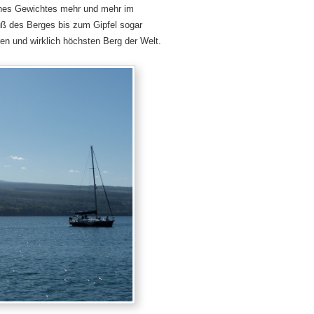
eines Gewichtes mehr und mehr im
uß des Berges bis zum Gipfel sogar
n und wirklich höchsten Berg der Welt.