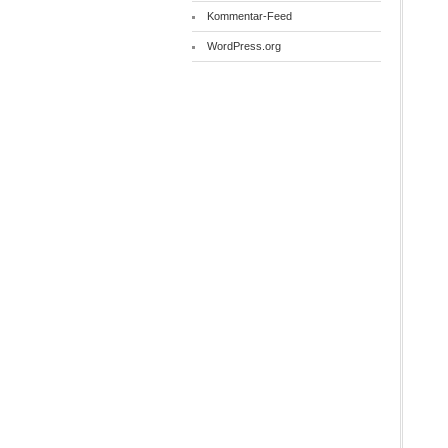
Kommentar-Feed
WordPress.org