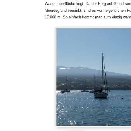
Wasseroberfläche liegt. Da der Berg auf Grund s
Meeresgrund versinkt, sind es vom eigentlichen F
17.000 m. So einfach kommt man zum einzig wahre