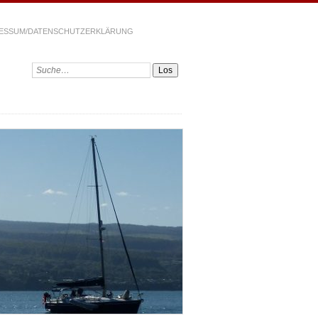
ESSUM/DATENSCHUTZERKLÄRUNG
Suchen: