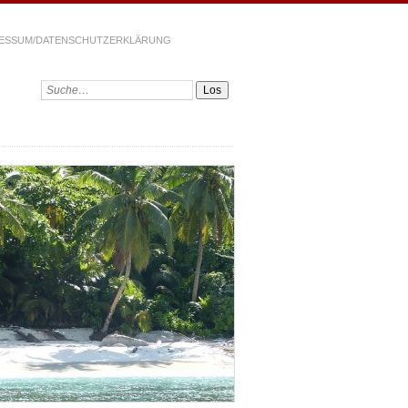
ESSUM/DATENSCHUTZERKLÄRUNG
Suchen: