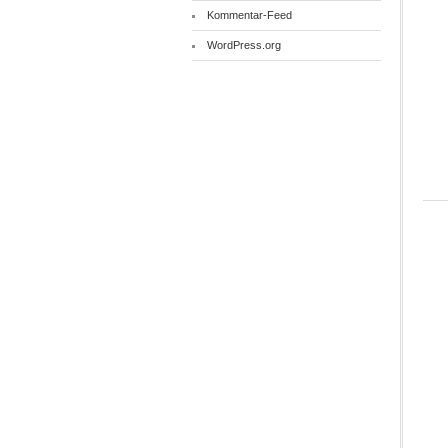
Kommentar-Feed
WordPress.org