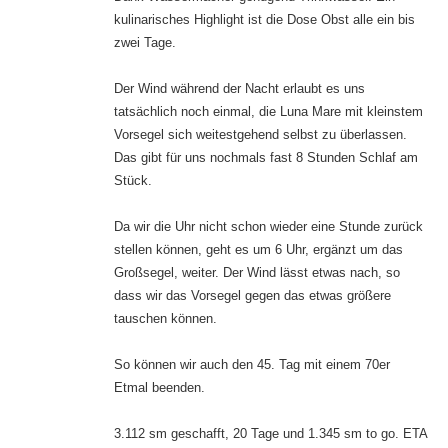
kulinarisches Highlight ist die Dose Obst alle ein bis
zwei Tage.
Der Wind während der Nacht erlaubt es uns
tatsächlich noch einmal, die Luna Mare mit kleinstem
Vorsegel sich weitestgehend selbst zu überlassen.
Das gibt für uns nochmals fast 8 Stunden Schlaf am
Stück.
Da wir die Uhr nicht schon wieder eine Stunde zurück
stellen können, geht es um 6 Uhr, ergänzt um das
Großsegel, weiter. Der Wind lässt etwas nach, so
dass wir das Vorsegel gegen das etwas größere
tauschen können.
So können wir auch den 45. Tag mit einem 70er
Etmal beenden.
3.112 sm geschafft, 20 Tage und 1.345 sm to go. ETA