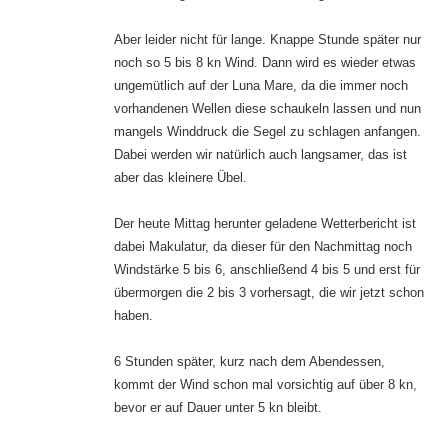
Aber leider nicht für lange. Knappe Stunde später nur
noch so 5 bis 8 kn Wind. Dann wird es wieder etwas
ungemütlich auf der Luna Mare, da die immer noch
vorhandenen Wellen diese schaukeln lassen und nun
mangels Winddruck die Segel zu schlagen anfangen.
Dabei werden wir natürlich auch langsamer, das ist
aber das kleinere Übel.
Der heute Mittag herunter geladene Wetterbericht ist
dabei Makulatur, da dieser für den Nachmittag noch
Windstärke 5 bis 6, anschließend 4 bis 5 und erst für
übermorgen die 2 bis 3 vorhersagt, die wir jetzt schon
haben.
6 Stunden später, kurz nach dem Abendessen,
kommt der Wind schon mal vorsichtig auf über 8 kn,
bevor er auf Dauer unter 5 kn bleibt.