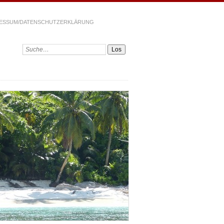
ESSUM/DATENSCHUTZERKLÄRUNG
Suchen: