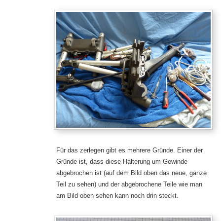
Für das zerlegen gibt es mehrere Gründe. Einer der
Gründe ist, dass diese Halterung um Gewinde
abgebrochen ist (auf dem Bild oben das neue, ganze
Teil zu sehen) und der abgebrochene Teile wie man
am Bild oben sehen kann noch drin steckt.