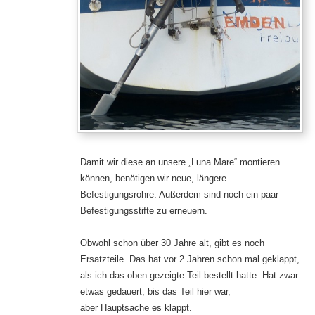
Damit wir diese an unsere „Luna Mare“ montieren
können, benötigen wir neue, längere
Befestigungsrohre. Außerdem sind noch ein paar
Befestigungsstifte zu erneuern.
Obwohl schon über 30 Jahre alt, gibt es noch
Ersatzteile. Das hat vor 2 Jahren schon mal geklappt,
als ich das oben gezeigte Teil bestellt hatte. Hat zwar
etwas gedauert, bis das Teil hier war,
aber Hauptsache es klappt.